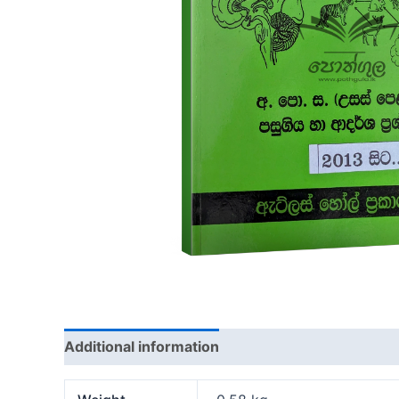
Additional information
Reviews (0)