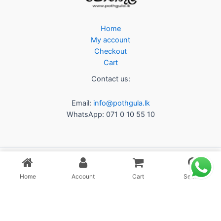
Home
My account
Checkout
Cart
Contact us:
Email:
info@pothgula.lk
WhatsApp: 071 0 10 55 10
Home
Account
Cart
Search