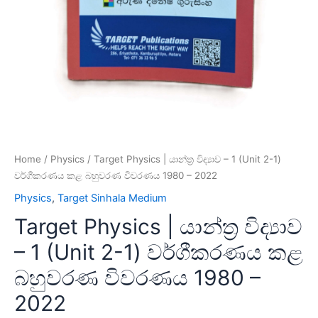
Home
/
Physics
/ Target Physics | යාන්ත්‍ර විද්‍යාව – 1 (Unit 2-1)
වර්ගීකරණය කළ බහුවරණ විවරණය 1980 – 2022
Physics
,
Target Sinhala Medium
Target Physics | යාන්ත්‍ර විද්‍යාව
– 1 (Unit 2-1) වර්ගීකරණය කළ
බහුවරණ විවරණය 1980 –
2022