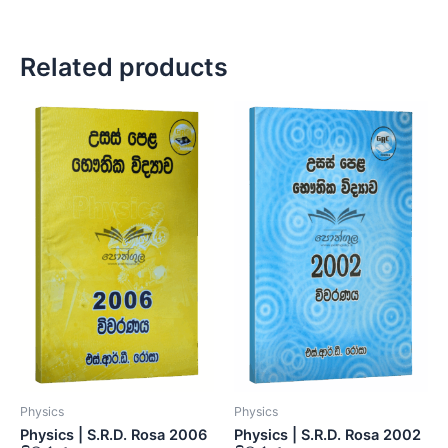
Related products
Physics
Physics
Physics | S.R.D. Rosa 2006
Physics | S.R.D. Rosa 2002