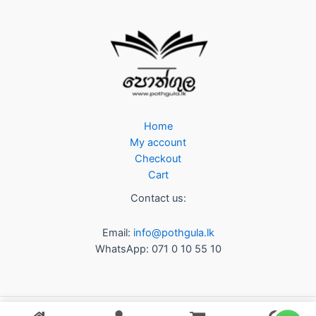
Home
My account
Checkout
Cart
Contact us:
Email:
info@pothgula.lk
WhatsApp: 071 0 10 55 10