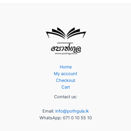
Home
My account
Checkout
Cart
Contact us:
Email:
info@pothgula.lk
WhatsApp: 071 0 10 55 10