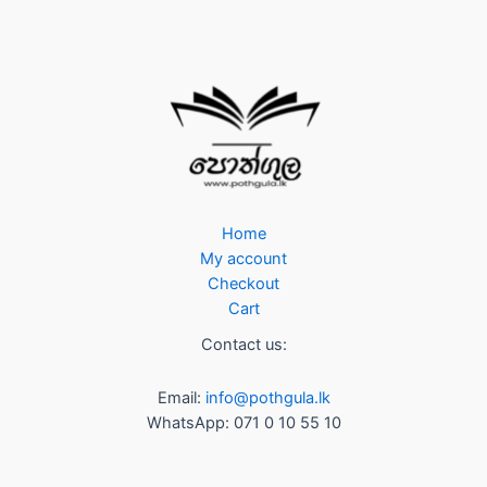
Home
My account
Checkout
Cart
Contact us:
Email:
info@pothgula.lk
WhatsApp: 071 0 10 55 10