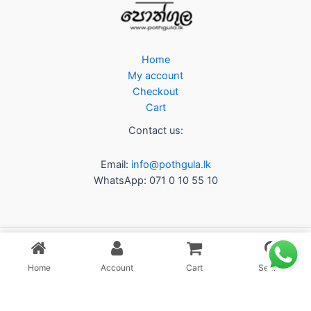
Home
My account
Checkout
Cart
Contact us:
Email:
info@pothgula.lk
WhatsApp: 071 0 10 55 10
Home
Account
Cart
Search