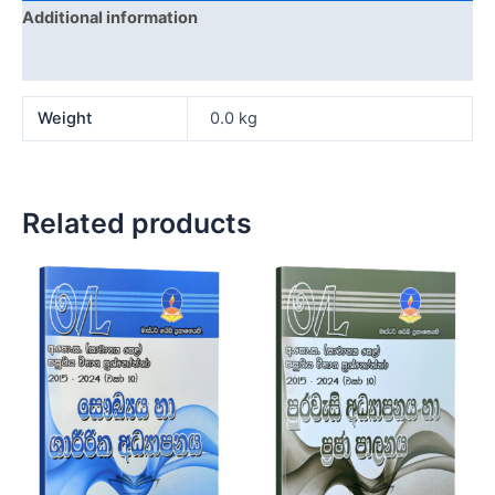
Additional information
Reviews (0)
Weight
0.0 kg
Related products