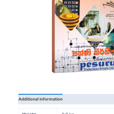
Additional information
Reviews (0)