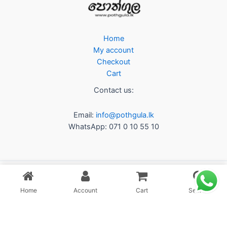
Home
My account
Checkout
Cart
Contact us:
Email:
info@pothgula.lk
WhatsApp: 071 0 10 55 10
Home
Account
Cart
Search