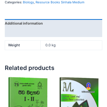
Categories:
Biology
,
Resource Books Sinhala Medium
Additional information
Reviews (0)
Weight
0.0 kg
Related products