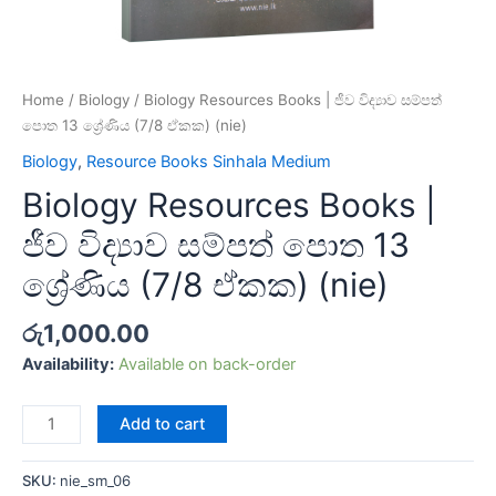
Home
/
Biology
/ Biology Resources Books | ජීව විද්‍යාව සම්පත්
පොත 13 ශ්‍රේණිය (7/8 ඒකක) (nie)
Biology
,
Resource Books Sinhala Medium
Biology Resources Books |
ජීව විද්‍යාව සම්පත් පොත 13
ශ්‍රේණිය (7/8 ඒකක) (nie)
රු
1,000.00
Availability:
Available on back-order
Add to cart
SKU:
nie_sm_06