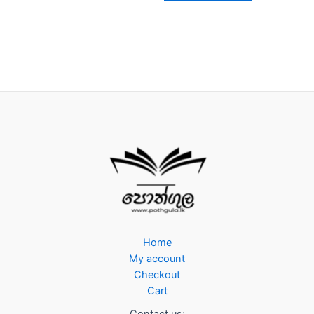
Home
My account
Checkout
Cart