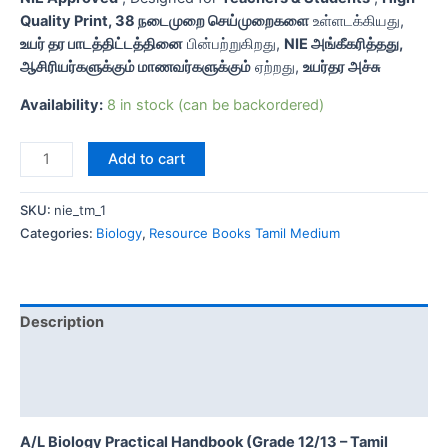
Quality Print,
38 நடைமுறை செய்முறைகளை
உள்ளடக்கியது,
உயர் தர பாடத்திட்டத்தினை
பின்பற்றுகிறது,
NIE அங்கீகரித்தது,
ஆசிரியர்களுக்கும் மாணவர்களுக்கும்
ஏற்றது,
உயர்தர அச்சு
Availability:
8 in stock (can be backordered)
Add to cart
SKU:
nie_tm_1
Categories:
Biology
,
Resource Books Tamil Medium
Description
Additional information
Reviews (0)
A/L Biology Practical Handbook (Grade 12/13 – Tamil