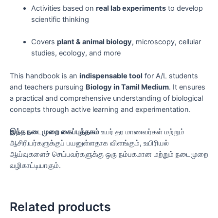
Activities based on
real lab experiments
to develop
scientific thinking
Covers
plant & animal biology
, microscopy, cellular
studies, ecology, and more
This handbook is an
indispensable tool
for A/L students
and teachers pursuing
Biology in Tamil Medium
. It ensures
a practical and comprehensive understanding of biological
concepts through active learning and experimentation.
இந்த நடைமுறை கைப்புத்தகம்
உயர் தர மாணவர்கள் மற்றும்
ஆசிரியர்களுக்குப் பயனுள்ளதாக விளங்கும், உயிரியல்
ஆய்வுகளைச் செய்பவர்களுக்கு ஒரு நம்பகமான மற்றும் நடைமுறை
வழிகாட்டியாகும்.
Related products