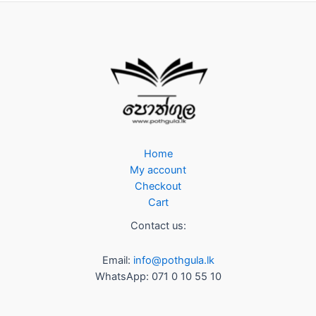
Home
My account
Checkout
Cart
Contact us:
Email:
info@pothgula.lk
WhatsApp: 071 0 10 55 10