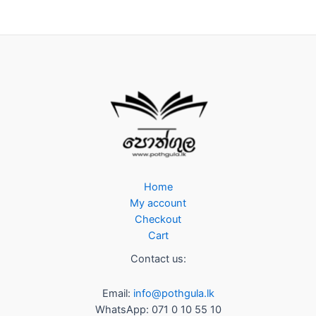
Home
My account
Checkout
Cart
Contact us:
Email:
info@pothgula.lk
WhatsApp: 071 0 10 55 10